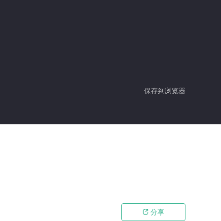
保存到浏览器
分享
