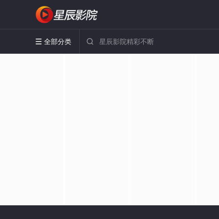
全部分类

