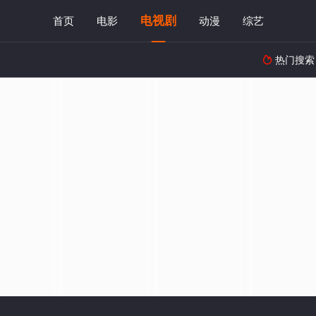
电视剧
首页
电影
动漫
综艺
热门搜索
