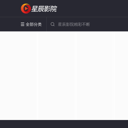
全部分类

