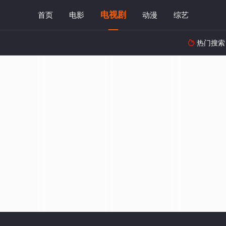
电视剧
首页
电影
动漫
综艺
热门搜索
