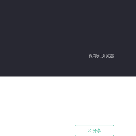
保存到浏览器
分享
