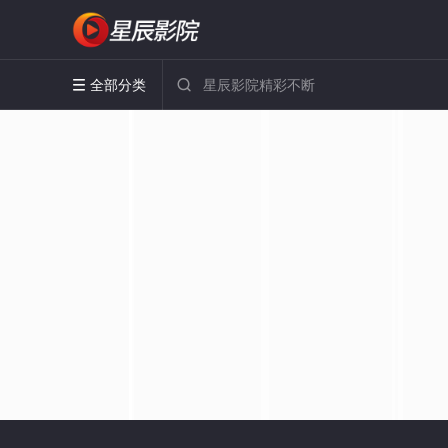
全部分类

