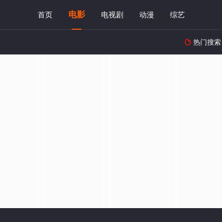
电影
首页
电视剧
动漫
综艺
热门搜索
